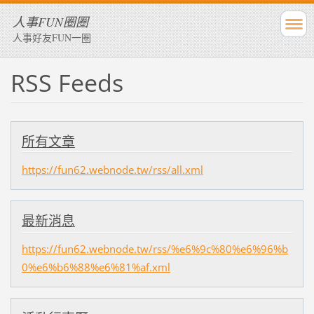
人事FUN圈圈
人事好友FUN一圈
RSS Feeds
所有文章
https://fun62.webnode.tw/rss/all.xml
最新消息
https://fun62.webnode.tw/rss/%e6%9c%80%e6%96%b
0%e6%b6%88%e6%81%af.xml