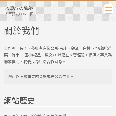
人事FUN圈圈
人事好友FUN一圈
關於我們
工作圈開張了，參與者有鄉公所(南庄、獅潭、造橋)、地政所(苗
栗、竹南)、國小(福星、啟文)，以建立學習經驗，提供人事業務
聯辦模式，我們是跨組織合作團隊。
您可以突顯重要的資訊或是公告在此。
網站歷史