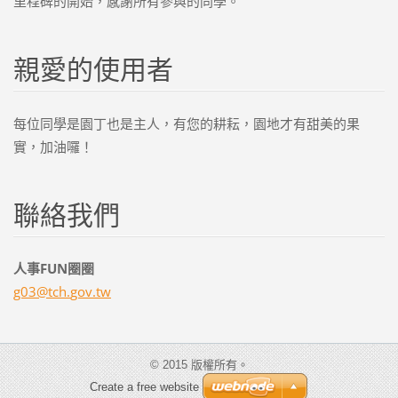
里程碑的開始，感謝所有參與的同學。
親愛的使用者
每位同學是園丁也是主人，有您的耕耘，園地才有甜美的果
實，加油囉！
聯絡我們
人事FUN圈圈
g03@tch.
gov.tw
© 2015 版權所有。
Create a free website